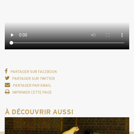
PARTAGER SUR FACEBOOK
PARTAGER SUR TWITTER
PARTAGER PAR EMAIL
IMPRIMER CETTE PAGE
À DÉCOUVRIR AUSSI