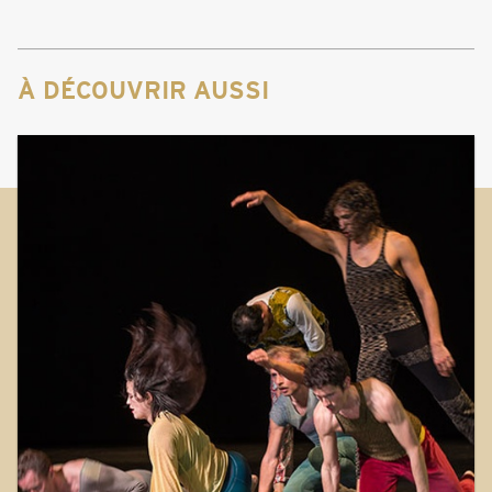
À DÉCOUVRIR AUSSI