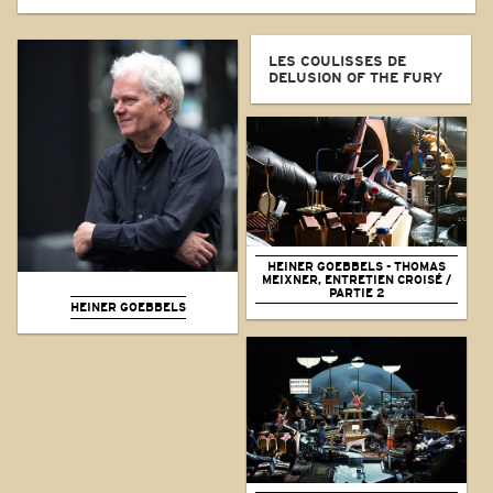
LES COULISSES DE
DELUSION OF THE FURY
HEINER GOEBBELS - THOMAS
MEIXNER, ENTRETIEN CROISÉ /
PARTIE 2
HEINER GOEBBELS