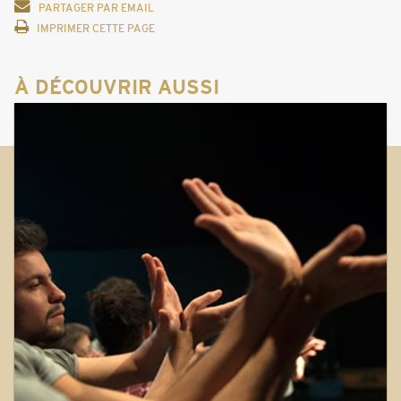
PARTAGER PAR EMAIL
IMPRIMER CETTE PAGE
À DÉCOUVRIR AUSSI