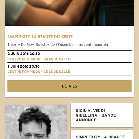
SIMPLEXITY LA BEAUTÉ DU GESTE
Thierry De Mey, Solistes de l'Ensemble intercontemporain
2 JUIN 2016 20:30
CENTRE POMPIDOU - GRANDE SALLE
3 JUIN 2016 20:30
CENTRE POMPIDOU - GRANDE SALLE
DÉTAILS
SICILIA, VIE DI
GIBELLINA - BANDE-
ANNONCE
SIMPLEXITY LA BEAUTÉ