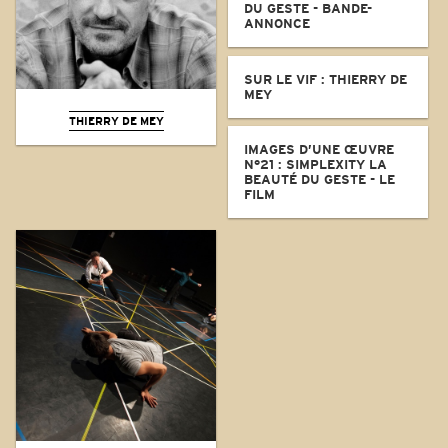
DU GESTE - BANDE-
ANNONCE
SUR LE VIF : THIERRY DE
MEY
THIERRY DE MEY
IMAGES D’UNE ŒUVRE
N°21 : SIMPLEXITY LA
BEAUTÉ DU GESTE - LE
FILM