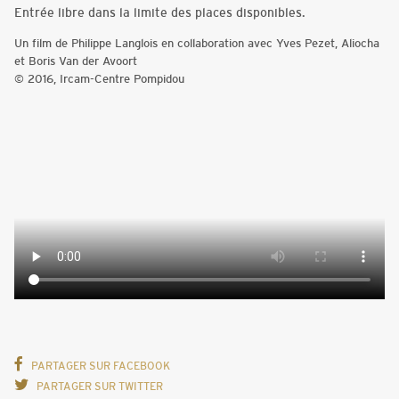
Entrée libre dans la limite des places disponibles.
Un film de Philippe Langlois en collaboration avec Yves Pezet, Aliocha
et Boris Van der Avoort
© 2016, Ircam-Centre Pompidou
PARTAGER SUR FACEBOOK
PARTAGER SUR TWITTER