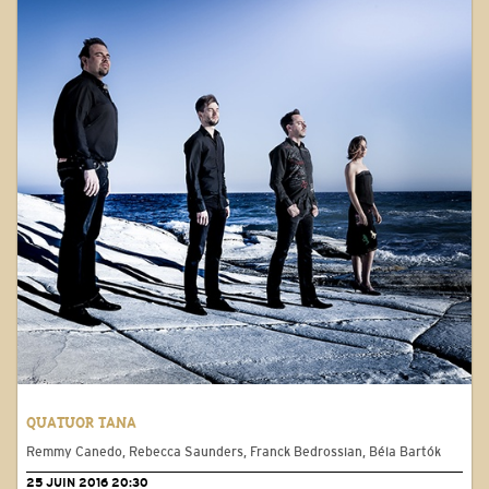
QUATUOR TANA
Remmy Canedo, Rebecca Saunders, Franck Bedrossian, Béla Bartók
25 JUIN 2016 20:30