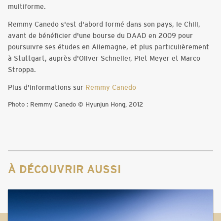
multiforme.
Remmy Canedo s'est d'abord formé dans son pays, le Chili,
avant de bénéficier d'une bourse du DAAD en 2009 pour
poursuivre ses études en Allemagne, et plus particulièrement
à Stuttgart, auprès d'Oliver Schneller, Piet Meyer et Marco
Stroppa.
Plus d'informations sur
Remmy Canedo
Photo : Remmy Canedo © Hyunjun Hong, 2012
À DÉCOUVRIR AUSSI