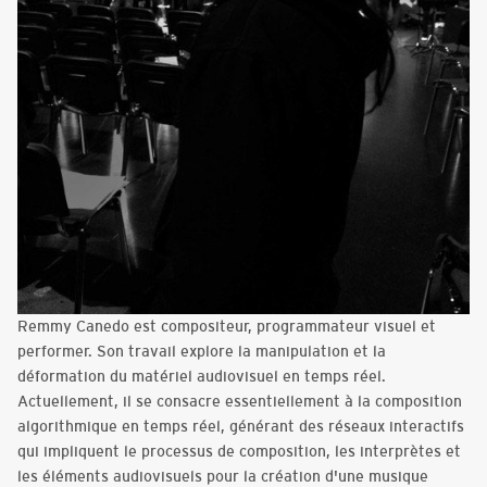
Remmy Canedo est compositeur, programmateur visuel et
performer. Son travail explore la manipulation et la
déformation du matériel audiovisuel en temps réel.
Actuellement, il se consacre essentiellement à la composition
algorithmique en temps réel, générant des réseaux interactifs
qui impliquent le processus de composition, les interprètes et
les éléments audiovisuels pour la création d'une musique