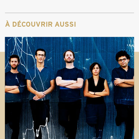
À DÉCOUVRIR AUSSI