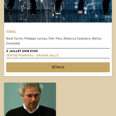
FINAL
Beat Furrer, Philippe Leroux, Ofer Pelz, Rebecca Saunders, Meitar
Ensemble
2 JUILLET 2016 21:00
CENTRE POMPIDOU - GRANDE SALLE
DÉTAILS