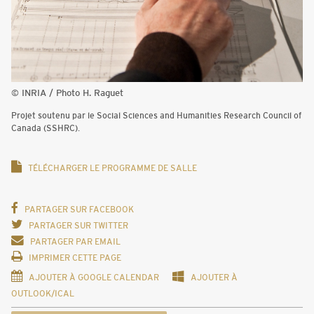
© INRIA / Photo H. Raguet
Projet soutenu par le Social Sciences and Humanities Research Council of
Canada (SSHRC).
TÉLÉCHARGER LE PROGRAMME DE SALLE
PARTAGER SUR FACEBOOK
PARTAGER SUR TWITTER
PARTAGER PAR EMAIL
IMPRIMER CETTE PAGE
AJOUTER À GOOGLE CALENDAR
AJOUTER À
OUTLOOK/ICAL