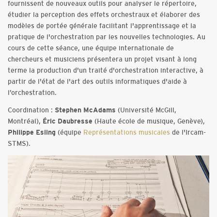
fournissent de nouveaux outils pour analyser le répertoire,
étudier la perception des effets orchestraux et élaborer des
modèles de portée générale facilitant l'apprentissage et la
pratique de l'orchestration par les nouvelles technologies. Au
cours de cette séance, une équipe internationale de
chercheurs et musiciens présentera un projet visant à long
terme la production d'un traité d'orchestration interactive, à
partir de l'état de l'art des outils informatiques d'aide à
l’orchestration.
Coordination :
Stephen McAdams
(Université McGill,
Montréal),
Éric Daubresse
(Haute école de musique, Genève),
Philippe Esling
(équipe
R
eprésentations musicales
de l'Ircam-
STMS).