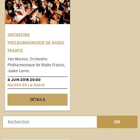
ORCHESTRE
PHILHARMONIQUE DE RADIO
FRANCE
Yan Maresz, Orchestre
Philharmonique de Radio France,
Julien Leroy
4 JUIN 2016 20:00
MAISON DE LA RADIO
DÉTAILS